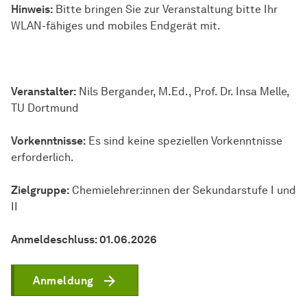
Hinweis:
Bitte bringen Sie zur Veranstaltung bitte Ihr
WLAN-fähiges und mobiles Endgerät mit.
Veranstalter:
Nils Bergander, M.Ed., Prof. Dr. Insa Melle,
TU Dortmund
Vorkenntnisse:
Es sind keine speziellen Vorkenntnisse
erforderlich.
Zielgruppe:
Chemielehrer:innen der Sekundarstufe I und
II
Anmeldeschluss: 01.06.2026
Anmeldung