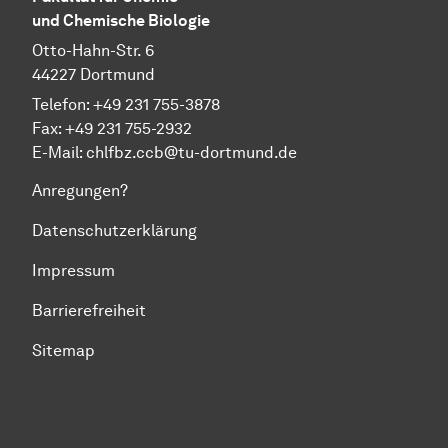
und Chemische Biologie
Otto-Hahn-Str. 6
44227 Dortmund
Telefon: +49 231 755-3878
Fax: +49 231 755-2932
E-Mail:
chlfbz.ccb@tu-dortmund.de
Anregungen?
Datenschutzerklärung
Impressum
Barrierefreiheit
Sitemap
Zum Seitenanfang