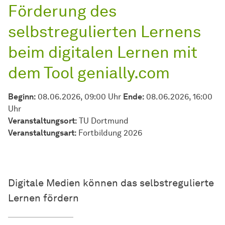
Förderung des
selbstregulierten Lernens
beim digitalen Lernen mit
dem Tool genially.com
Beginn:
08.06.2026, 09:00 Uhr
Ende:
08.06.2026, 16:00
Uhr
Veranstaltungsort:
TU Dortmund
Veran­stal­tungs­art:
Fortbildung 2026
Digitale Medien können das selbstregulierte
Lernen fördern