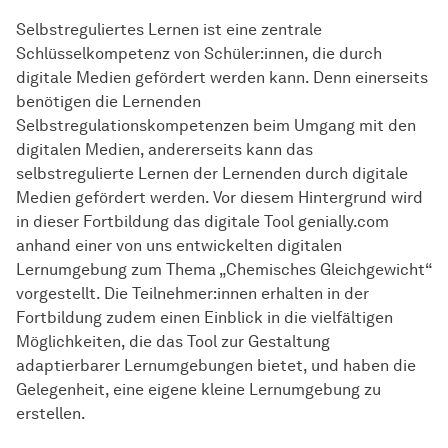
Selbstreguliertes Lernen ist eine zentrale
Schlüsselkompetenz von Schüler:innen, die durch
digitale Medien gefördert werden kann. Denn einerseits
benötigen die Lernenden
Selbstregulationskompetenzen beim Umgang mit den
digitalen Medien, andererseits kann das
selbstregulierte Lernen der Lernenden durch digitale
Medien gefördert werden. Vor diesem Hintergrund wird
in dieser Fortbildung das digitale Tool genially.com
anhand einer von uns entwickelten digitalen
Lernumgebung zum Thema „Chemisches Gleichgewicht“
vorgestellt. Die Teilnehmer:innen erhalten in der
Fortbildung zudem einen Einblick in die vielfältigen
Möglichkeiten, die das Tool zur Gestaltung
adaptierbarer Lernumgebungen bietet, und haben die
Gelegenheit, eine eigene kleine Lernumgebung zu
erstellen.