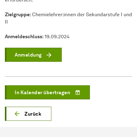
Zielgruppe:
Chemielehrer:innen der Sekundarstufe I und
II
Anmeldeschluss:
19.09.2024
Anmeldung
In Kalender übertragen
Zurück