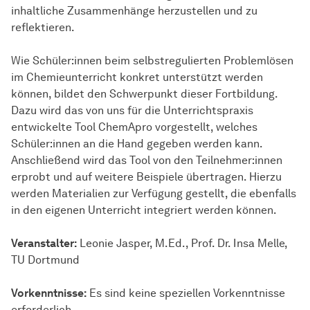
inhaltliche Zusammenhänge herzustellen und zu
reflektieren.
Wie Schüler:innen beim selbstregulierten Problemlösen
im Chemieunterricht konkret unterstützt werden
können, bildet den Schwerpunkt dieser Fortbildung.
Dazu wird das von uns für die Unterrichtspraxis
entwickelte Tool ChemApro vorgestellt, welches
Schüler:innen an die Hand gegeben werden kann.
Anschließend wird das Tool von den Teilnehmer:innen
erprobt und auf weitere Beispiele übertragen. Hierzu
werden Materialien zur Verfügung gestellt, die ebenfalls
in den eigenen Unterricht integriert werden können.
Veranstalter:
Leonie Jasper, M.Ed., Prof. Dr. Insa Melle,
TU Dortmund
Vorkenntnisse:
Es sind keine speziellen Vorkenntnisse
erforderlich.